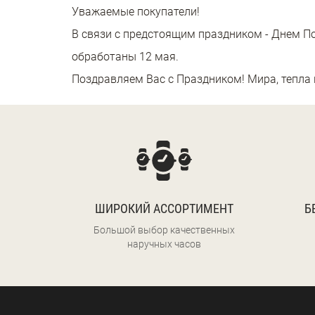
Уважаемые покупатели!
В связи с предстоящим праздником - Днем Поб
обработаны 12 мая.
Поздравляем Вас с Праздником! Мира, тепла и
ШИРОКИЙ АССОРТИМЕНТ
Б
Большой выбор качественных
наручных часов