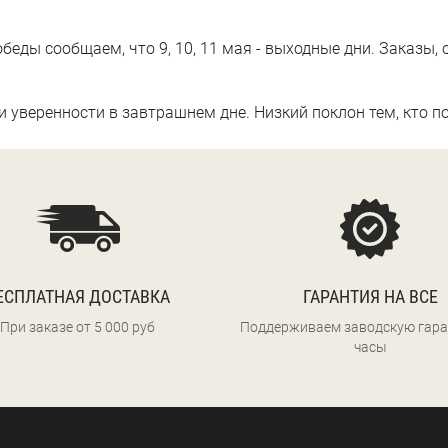
еды сообщаем, что 9, 10, 11 мая - выходные дни. Заказы, 
 уверенности в завтрашнем дне. Низкий поклон тем, кто по
ЕСПЛАТНАЯ ДОСТАВКА
ГАРАНТИЯ НА ВСЕ
При заказе от 5 000 руб
Поддерживаем заводскую гара
часы