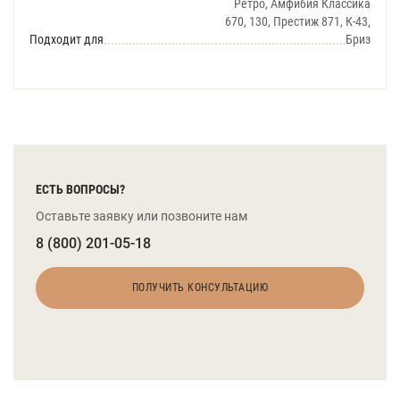
Ретро, Амфибия Классика
670, 130, Престиж 871, К-43,
Подходит для
Бриз
ЕСТЬ ВОПРОСЫ?
Оставьте заявку или позвоните нам
8 (800) 201-05-18
ПОЛУЧИТЬ КОНСУЛЬТАЦИЮ