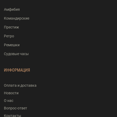
Амфибия
Командирские
Престиж
Ретро
Ремешки
Судовые часы
ИНФОРМАЦИЯ
Оплата и доставка
Новости
О нас
Вопрос-ответ
Контакты