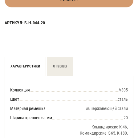
ЗАКАЗАТЬ
АРТИКУЛ: Б-Н-044-20
ХАРАКТЕРИСТИКИ
ОТЗЫВЫ
Коллекция
V305
Цвет
сталь
Материал ремешка
из нержавеющей стали
Ширина крепления, мм
20
Командирские К-46,
Командирские К-65, К-180,