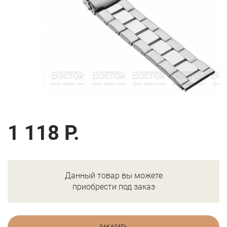
1 118 Р.
Данный товар вы можете
приобрести под заказ