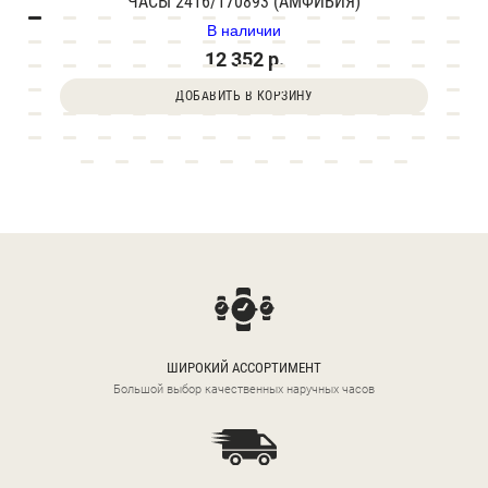
ЧАСЫ 2416/170893 (АМФИБИЯ)
В наличии
12 352 р.
ДОБАВИТЬ В КОРЗИНУ
ШИРОКИЙ АССОРТИМЕНТ
Большой выбор качественных наручных часов