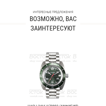
ИНТЕРЕСНЫЕ ПРЕДЛОЖЕНИЯ
ВОЗМОЖНО, ВАС
ЗАИНТЕРЕСУЮТ